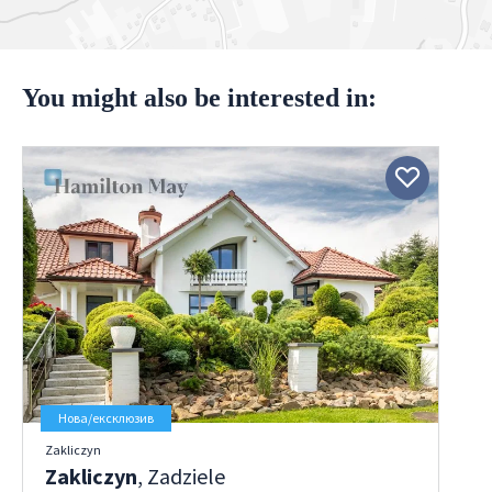
You might also be interested in:
Нова/ексклюзив
Zakliczyn
Zakliczyn
, Zadziele