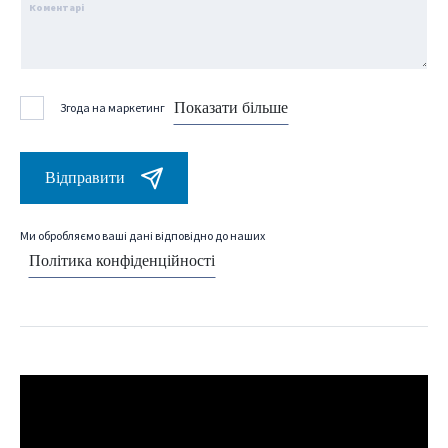
Коментарі
Показати більше
Згода на маркетинг
Відправити
Ми обробляємо ваші дані відповідно до наших
Політика конфіденційності