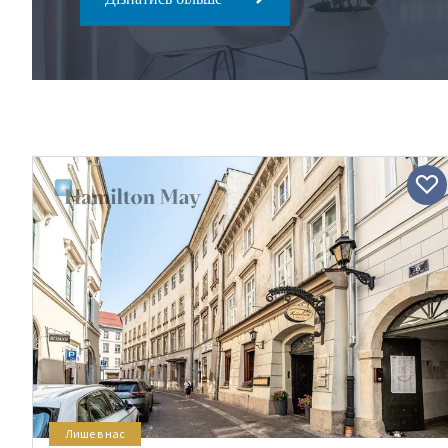
Лише в нас