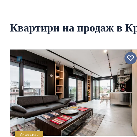
Квартири на продаж в Кр
Лише в нас