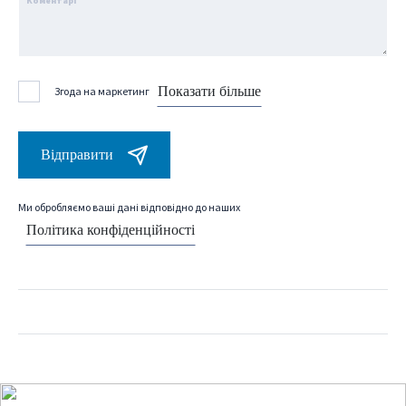
Коментарі
Показати більше
Згода на маркетинг
Відправити
Ми обробляємо ваші дані відповідно до наших
Політика конфіденційності