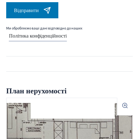
Відправити
Ми обробляємо ваші дані відповідно до наших
Політика конфіденційності
План нерухомості