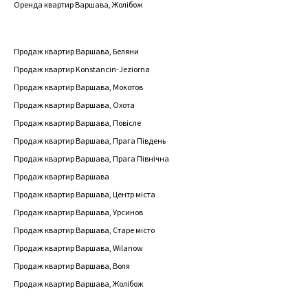
Оренда квартир Варшава, Жолібож
Продаж квартир Варшава, Беляни
Продаж квартир Konstancin-Jeziorna
Продаж квартир Варшава, Мокотов
Продаж квартир Варшава, Охота
Продаж квартир Варшава, Повісле
Продаж квартир Варшава, Прага Південь
Продаж квартир Варшава, Прага Північна
Продаж квартир Варшава
Продаж квартир Варшава, Центр міста
Продаж квартир Варшава, Урсинов
Продаж квартир Варшава, Старе місто
Продаж квартир Варшава, Wilanow
Продаж квартир Варшава, Воля
Продаж квартир Варшава, Жолібож