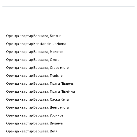
Оренда квартир Варшава, Беляни
Оренда квартир Konstancin-Jeziorna
Оренда квартир Варшава, Мокотов
Оренда квартир Варшава, Охота
Оренда квартир Варшава, Старе місто
Оренда квартир Варшава, Повісле
Оренда квартир Варшава, Прага Південь
Оренда квартир Варшава, Прага Північна
Оренда квартир Варшава, Саска Кепа
Оренда квартир Варшава, Центр міста
Оренда квартир Варшава, Урсинов
Оренда квартир Варшава, Віланув
Оренда квартир Варшава, Воля