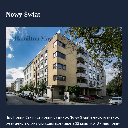
Nowy Świat
Про Новий Свят Житловий будинок Nowy Swiat є ексклюзивною
резиденцією, яка складається лише з 32 квартир. Він має повну