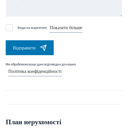
Показати більше
Згода на маркетинг
Відправити
Ми обробляємо ваші дані відповідно до наших
Політика конфіденційності
План нерухомості