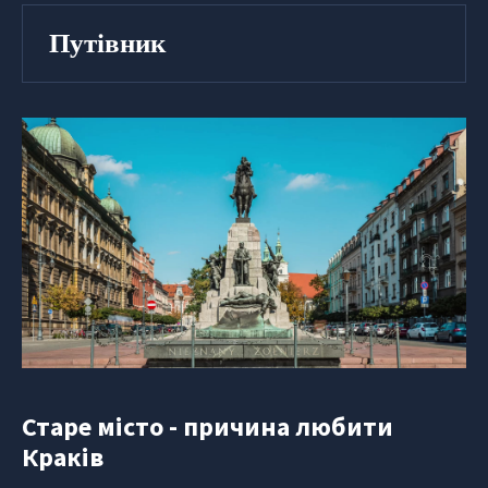
Путівник
Старе місто - причина любити
Краків