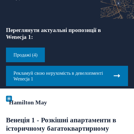
Переглянути актуальні пропозиції в
Wenecja 1:
Продажі (4)
Рекламуй свою нерухомість в девелопменті
Wenecja 1
Hamilton May
Венеція 1 - Розкішні апартаменти в
історичному багатоквартирному