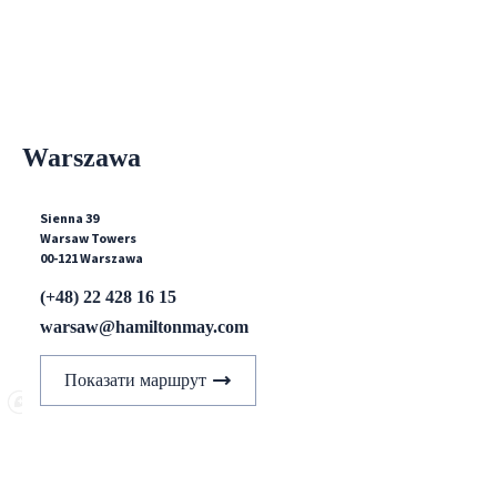
Warszawa
Sienna 39
Warsaw Towers
00-121 Warszawa
(+48) 22 428 16 15
warsaw@hamiltonmay.com
Показати маршрут