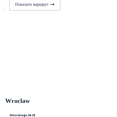
Показати маршрут
Wroclaw
Sikorskiego 26-28