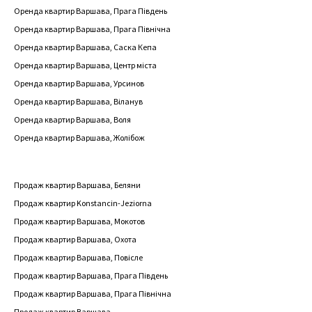
Оренда квартир Варшава, Прага Південь
Оренда квартир Варшава, Прага Північна
Оренда квартир Варшава, Саска Кепа
Оренда квартир Варшава, Центр міста
Оренда квартир Варшава, Урсинов
Оренда квартир Варшава, Віланув
Оренда квартир Варшава, Воля
Оренда квартир Варшава, Жолібож
Продаж квартир Варшава, Беляни
Продаж квартир Konstancin-Jeziorna
Продаж квартир Варшава, Мокотов
Продаж квартир Варшава, Охота
Продаж квартир Варшава, Повісле
Продаж квартир Варшава, Прага Південь
Продаж квартир Варшава, Прага Північна
Продаж квартир Варшава