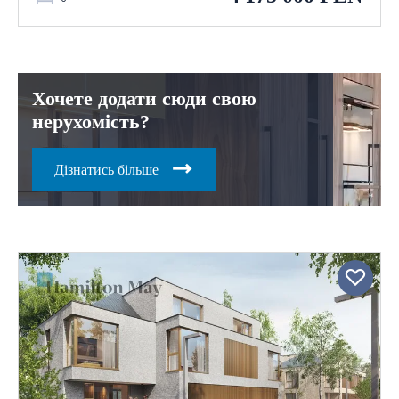
Хочете додати сюди свою
нерухомість?
Дізнатись більше