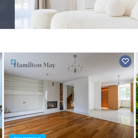
Нова пропозиція