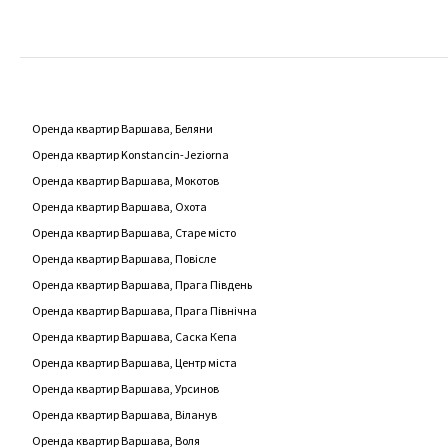
Оренда квартир Варшава, Беляни
Оренда квартир Konstancin-Jeziorna
Оренда квартир Варшава, Мокотов
Оренда квартир Варшава, Охота
Оренда квартир Варшава, Старе місто
Оренда квартир Варшава, Повісле
Оренда квартир Варшава, Прага Південь
Оренда квартир Варшава, Прага Північна
Оренда квартир Варшава, Саска Кепа
Оренда квартир Варшава, Центр міста
Оренда квартир Варшава, Урсинов
Оренда квартир Варшава, Віланув
Оренда квартир Варшава, Воля