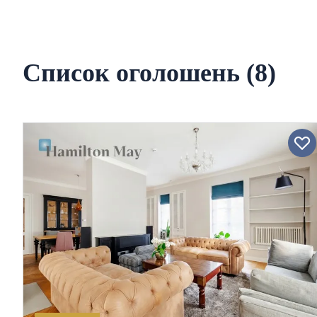
Список оголошень (8)