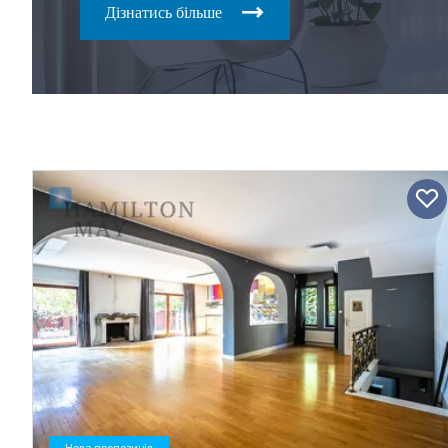
Дізнатись більше
Нова пропозиція