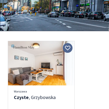
Warszawa
Czyste
, Grzybowska