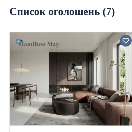
Список оголошень (7)